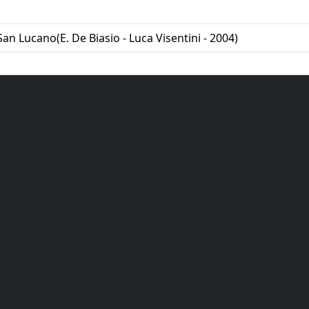
San Lucano(E. De Biasio - Luca Visentini - 2004)