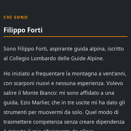
CHI SONO
Filippo Forti
Sono Filippo Forti, aspirante guida alpina, iscritto
al Collegio Lombardo delle Guide Alpine.
Ho iniziato a frequentare la montagna a vent'anni,
con scarponi nuovi e nessuna esperienza. Volevo
salire il Monte Bianco: mi sono affidato a una
guida, Ezio Marlier, che in tre uscite mi ha dato gli
strumenti per muovermi da solo. Quel modo di
trasmettere competenza senza creare dipendenza