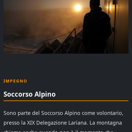
IMPEGNO
Soccorso Alpino
Sono parte del Soccorso Alpino come volontario,
presso la XIX Delegazione Lariana. La montagna