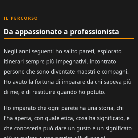
IL PERCORSO
Da appassionato a professionista
Negli anni seguenti ho salito pareti, esplorato
itinerari sempre più impegnativi, incontrato
persone che sono diventate maestri e compagni.
Ho avuto la fortuna di imparare da chi sapeva più
di me, e di restituire quando ho potuto.
Ho imparato che ogni parete ha una storia, chi
l'ha aperta, con quale etica, cosa ha significato, e
che conoscerla può dare un gusto e un significato