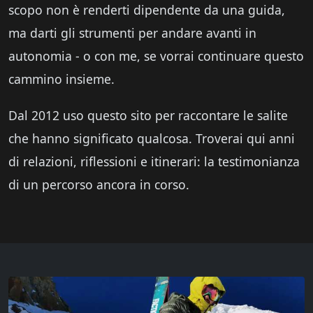
scopo non è renderti dipendente da una guida,
ma darti gli strumenti per andare avanti in
autonomia - o con me, se vorrai continuare questo
cammino insieme.
Dal 2012 uso questo sito per raccontare le salite
che hanno significato qualcosa. Troverai qui anni
di relazioni, riflessioni e itinerari: la testimonianza
di un percorso ancora in corso.