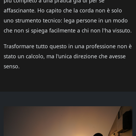
più completo a una pratica già di per sé
affascinante. Ho capito che la corda non è solo
uno strumento tecnico: lega persone in un modo
che non si spiega facilmente a chi non l'ha vissuto.
Trasformare tutto questo in una professione non è
stato un calcolo, ma l'unica direzione che avesse
senso.