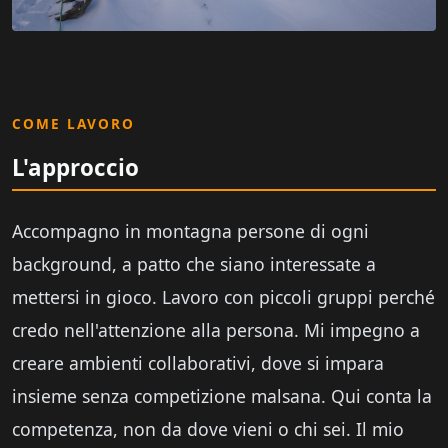
COME LAVORO
L'approccio
Accompagno in montagna persone di ogni
background, a patto che siano interessate a
mettersi in gioco. Lavoro con piccoli gruppi perché
credo nell'attenzione alla persona. Mi impegno a
creare ambienti collaborativi, dove si impara
insieme senza competizione malsana. Qui conta la
competenza, non da dove vieni o chi sei. Il mio