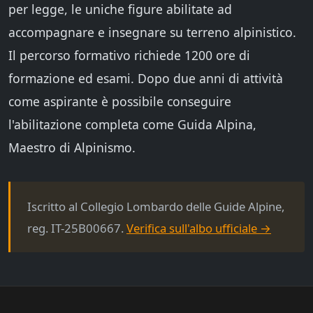
per legge, le uniche figure abilitate ad
accompagnare e insegnare su terreno alpinistico.
Il percorso formativo richiede 1200 ore di
formazione ed esami. Dopo due anni di attività
come aspirante è possibile conseguire
l'abilitazione completa come Guida Alpina,
Maestro di Alpinismo.
Iscritto al Collegio Lombardo delle Guide Alpine,
reg. IT-25B00667.
Verifica sull'albo ufficiale →