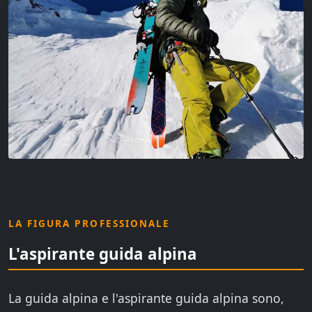
LA FIGURA PROFESSIONALE
L'aspirante guida alpina
La guida alpina e l'aspirante guida alpina sono,