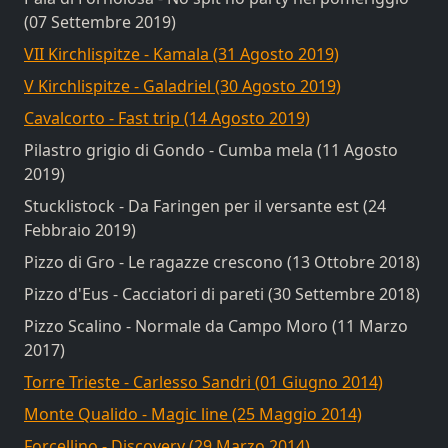
(07 Settembre 2019)
VII Kirchlispitze - Kamala (31 Agosto 2019)
V Kirchlispitze - Galadriel (30 Agosto 2019)
Cavalcorto - Fast trip (14 Agosto 2019)
Pilastro grigio di Gondo - Cumba mela (11 Agosto
2019)
Stucklistock - Da Faringen per il versante est (24
Febbraio 2019)
Pizzo di Gro - Le ragazze crescono (13 Ottobre 2018)
Pizzo d'Eus - Cacciatori di pareti (30 Settembre 2018)
Pizzo Scalino - Normale da Campo Moro (11 Marzo
2017)
Torre Trieste - Carlesso Sandri (01 Giugno 2014)
Monte Qualido - Magic line (25 Maggio 2014)
Forcellino - Discovery (29 Marzo 2014)